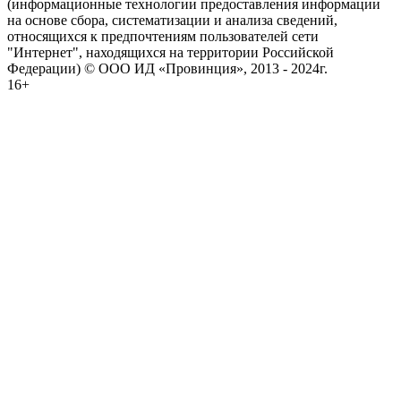
(информационные технологии предоставления информации
на основе сбора, систематизации и анализа сведений,
относящихся к предпочтениям пользователей сети
"Интернет", находящихся на территории Российской
Федерации) © ООО ИД «Провинция», 2013 - 2024г.
16+