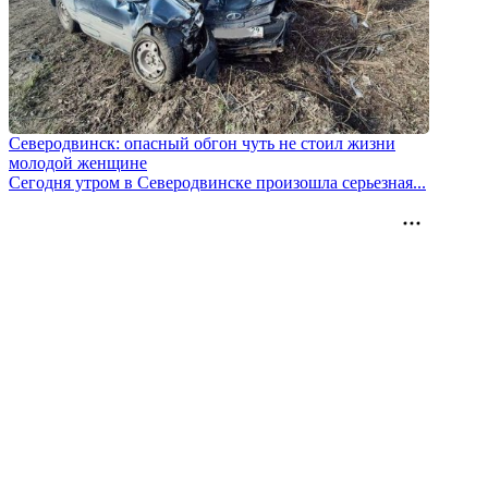
Северодвинск: опасный обгон чуть не стоил жизни
молодой женщине
Сегодня утром в Северодвинске произошла серьезная...