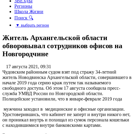
ЗВЕЗДЫ
Регионы
Школа Жизни
Поиск 🔍
▼ выбрать регион
Житель Архангельской области
обворовывал сотрудников офисов на
Новгородчине
17 августа 2021, 09:31
Чудовским районным судом взят под стражу 34-летний
житель Новодвинска Архангельской области, совершившего в
начале 2019 года серию краж путем так называемого
свободного доступа. Об этом 17 августа сообщила пресс-
служба УМВД России по Новгородской области.
Полицейские установили, что в январе-феврале 2019 года
мужчина заходил в медицинские и офисные организации.
Удостоверившись, что кабинет не заперт и внутри никого нет,
он проникал внутрь и похищал из сумок персонала кошельки
с находившимися внутри банковскими картами.