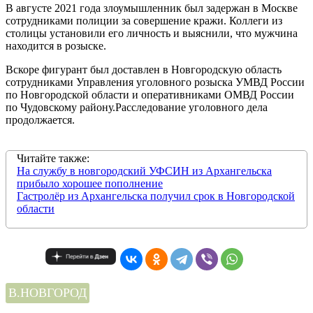
В августе 2021 года злоумышленник был задержан в Москве
сотрудниками полиции за совершение кражи. Коллеги из
столицы установили его личность и выяснили, что мужчина
находится в розыске.
Вскоре фигурант был доставлен в Новгородскую область
сотрудниками Управления уголовного розыска УМВД России
по Новгородской области и оперативниками ОМВД России
по Чудовскому району.Расследование уголовного дела
продолжается.
Читайте также:
На службу в новгородский УФСИН из Архангельска
прибыло хорошее пополнение
Гастролёр из Архангельска получил срок в Новгородской
области
В.НОВГОРОД