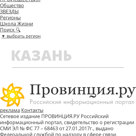
Общество
ЗВЕЗДЫ
Регионы
Школа Жизни
Поиск 🔍
▼ выбрать регион
КАЗАНЬ
реклама
Контакты
Сетевое издание ПРОВИНЦИЯ.РУ Российский
информационный портал, свидетельство о регистрации
СМИ ЭЛ № ФС 77 – 68463 от 27.01.2017г., выдано
Федеральной службой по надзору в сфере связи,