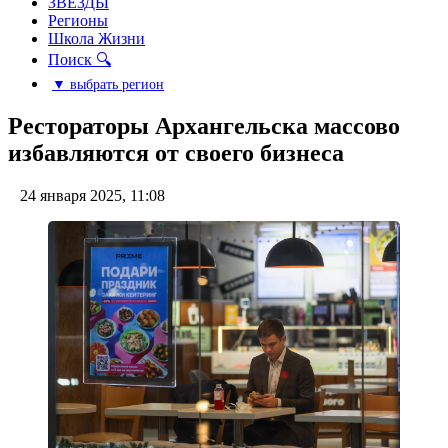
ЗВЕЗДЫ
Регионы
Школа Жизни
Поиск 🔍
▼ выбрать регион
Рестораторы Архангельска массово
избавляются от своего бизнеса
24 января 2025, 11:08