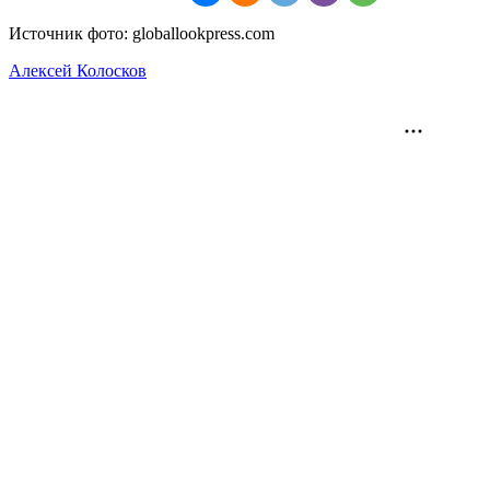
Источник фото: globallookpress.com
Алексей Колосков