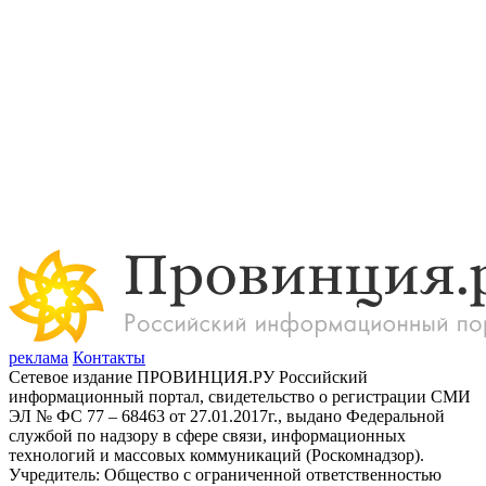
реклама
Контакты
Сетевое издание ПРОВИНЦИЯ.РУ Российский
информационный портал, свидетельство о регистрации СМИ
ЭЛ № ФС 77 – 68463 от 27.01.2017г., выдано Федеральной
службой по надзору в сфере связи, информационных
технологий и массовых коммуникаций (Роскомнадзор).
Учредитель: Общество с ограниченной ответственностью