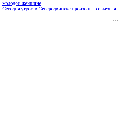
молодой женщине
Сегодня утром в Северодвинске произошла серьезная...