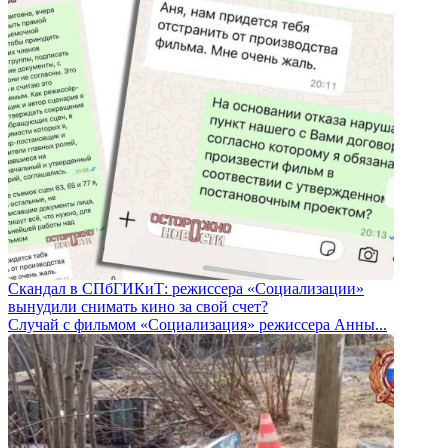
Скандал в СПбГИКиТ: режиссера «Социализации»
вынудили снимать кино за свой счет?
Случай с фильмом «Социализация» режиссера Анны...