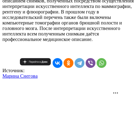
описанием снимков, полученных посредством осуществления
интерпретации искусственного интеллекта по маммографии,
рентгену и флюорографии. В прошлом году в
исследовательский перечень также были включены
компьютерные томографии органов брюшной полости и
головного мозга. После интерпретации искусственного
интеллекта всем полученным снимкам даётся
профессиональное медицинское описание.
Источник:
Mарина Снегова