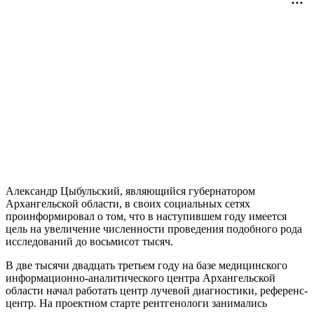
Александр Цыбульский, являющийся губернатором
Архангельской области, в своих социальных сетях
проинформировал о том, что в наступившем году имеется
цель на увеличение численности проведения подобного рода
исследований до восьмисот тысяч.
В две тысячи двадцать третьем году на базе медицинского
информационно-аналитического центра Архангельской
области начал работать центр лучевой диагностики, референс-
центр. На проектном старте рентгенологи занимались