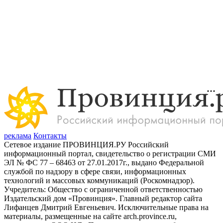
реклама
Контакты
Сетевое издание ПРОВИНЦИЯ.РУ Российский
информационный портал, свидетельство о регистрации СМИ
ЭЛ № ФС 77 – 68463 от 27.01.2017г., выдано Федеральной
службой по надзору в сфере связи, информационных
технологий и массовых коммуникаций (Роскомнадзор).
Учредитель: Общество с ограниченной ответственностью
Издательский дом «Провинция». Главный редактор сайта
Лифанцев Дмитрий Евгеньевич. Исключительные права на
материалы, размещенные на сайте arch.province.ru,