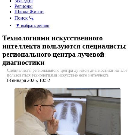
ЗВЕЗДЫ
Регионы
Школа Жизни
Поиск 🔍
▼ выбрать регион
Технологиями искусственного
интеллекта пользуются специалисты
регионального центра лучевой
диагностики
Специалисты регионального центра лучевой диагностики начали
пользоваться технологиями искусственного интеллекта
18 января 2025, 10:52