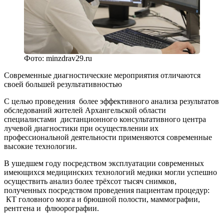
Фото: minzdrav29.ru
Современные диагностические мероприятия отличаются
своей большей результативностью
С целью проведения более эффективного анализа результатов
обследований жителей Архангельской области
специалистами дистанционного консультативного центра
лучевой диагностики при осуществлении их
профессиональной деятельности применяются современные
высокие технологии.
В ушедшем году посредством эксплуатации современных
имеющихся медицинских технологий медики могли успешно
осуществить анализ более трёхсот тысяч снимков,
полученных посредством проведения пациентам процедур:
КТ головного мозга и брюшной полости, маммографии,
рентгена и флюорографии.