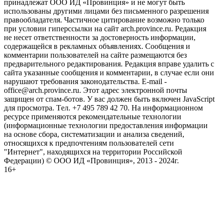
принадлежат ООО ИД «Провинция» и не могут быть
использованы другими лицами без письменного разрешения
правообладателя. Частичное цитирование возможно только
при условии гиперссылки на сайт arch.province.ru. Редакция
не несет ответственности за достоверность информации,
содержащейся в рекламных объявлениях. Сообщения и
комментарии пользователей на сайте размещаются без
предварительного редактирования. Редакция вправе удалить с
сайта указанные сообщения и комментарии, в случае если они
нарушают требования законодательства. E-mail -
office@arch.province.ru. Этот адрес электронной почты
защищен от спам-ботов. У вас должен быть включен JavaScript
для просмотра. Tел. +7 495 789 42 70. На информационном
ресурсе применяются рекомендательные технологии
(информационные технологии предоставления информации
на основе сбора, систематизации и анализа сведений,
относящихся к предпочтениям пользователей сети
"Интернет", находящихся на территории Российской
Федерации) © ООО ИД «Провинция», 2013 - 2024г.
16+