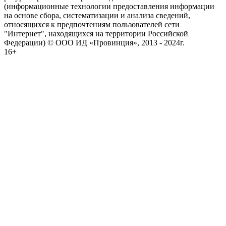
(информационные технологии предоставления информации
на основе сбора, систематизации и анализа сведений,
относящихся к предпочтениям пользователей сети
"Интернет", находящихся на территории Российской
Федерации) © ООО ИД «Провинция», 2013 - 2024г.
16+