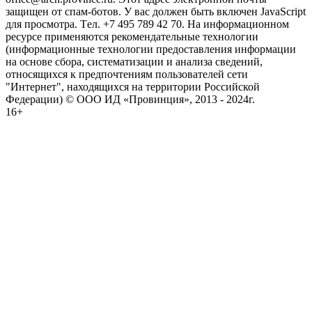
защищен от спам-ботов. У вас должен быть включен JavaScript
для просмотра. Tел. +7 495 789 42 70. На информационном
ресурсе применяются рекомендательные технологии
(информационные технологии предоставления информации
на основе сбора, систематизации и анализа сведений,
относящихся к предпочтениям пользователей сети
"Интернет", находящихся на территории Российской
Федерации) © ООО ИД «Провинция», 2013 - 2024г.
16+