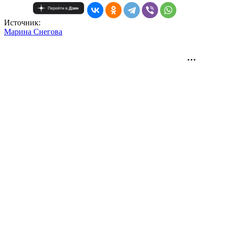
Источник:
Mарина Снегова