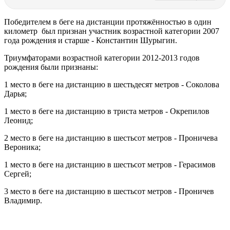
Победителем в беге на дистанции протяжённостью в один
километр был признан участник возрастной категории 2007
года рождения и старше - Константин Шурыгин.
Триумфаторами возрастной категории 2012-2013 годов
рождения были признаны:
1 место в беге на дистанцию в шестьдесят метров - Соколова
Дарья;
1 место в беге на дистанцию в триста метров - Окрепилов
Леонид;
2 место в беге на дистанцию в шестьсот метров - Проничева
Вероника;
1 место в беге на дистанцию в шестьсот метров - Герасимов
Сергей;
3 место в беге на дистанцию в шестьсот метров - Проничев
Владимир.