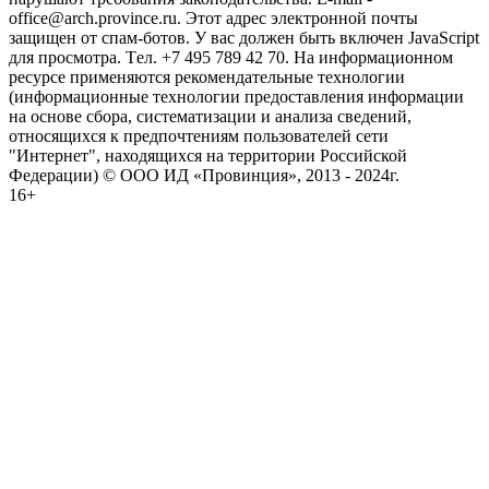
office@arch.province.ru. Этот адрес электронной почты
защищен от спам-ботов. У вас должен быть включен JavaScript
для просмотра. Tел. +7 495 789 42 70. На информационном
ресурсе применяются рекомендательные технологии
(информационные технологии предоставления информации
на основе сбора, систематизации и анализа сведений,
относящихся к предпочтениям пользователей сети
"Интернет", находящихся на территории Российской
Федерации) © ООО ИД «Провинция», 2013 - 2024г.
16+