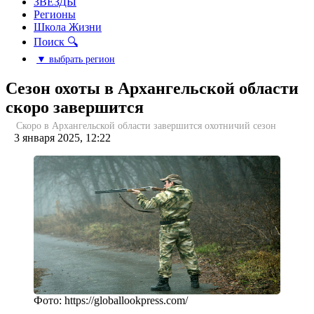
ЗВЕЗДЫ
Регионы
Школа Жизни
Поиск 🔍
▼ выбрать регион
Сезон охоты в Архангельской области
скоро завершится
Скоро в Архангельской области завершится охотничий сезон
3 января 2025, 12:22
Фото: https://globallookpress.com/