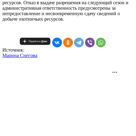
ресурсов. Отказ в выдаче разрешения на следующий сезон и
административная ответственность предусмотрены за
непредоставление и несвоевременную сдачу сведений о
добыче охотничьих ресурсов.
Источник:
Mарина Снегова