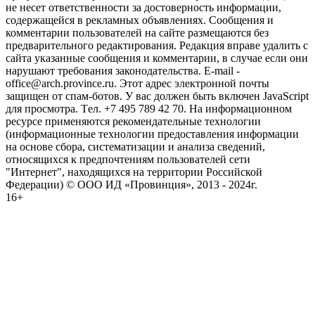
не несет ответственности за достоверность информации,
содержащейся в рекламных объявлениях. Сообщения и
комментарии пользователей на сайте размещаются без
предварительного редактирования. Редакция вправе удалить с
сайта указанные сообщения и комментарии, в случае если они
нарушают требования законодательства. E-mail -
office@arch.province.ru. Этот адрес электронной почты
защищен от спам-ботов. У вас должен быть включен JavaScript
для просмотра. Tел. +7 495 789 42 70. На информационном
ресурсе применяются рекомендательные технологии
(информационные технологии предоставления информации
на основе сбора, систематизации и анализа сведений,
относящихся к предпочтениям пользователей сети
"Интернет", находящихся на территории Российской
Федерации) © ООО ИД «Провинция», 2013 - 2024г.
16+