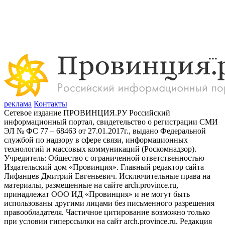
реклама
Контакты
Сетевое издание ПРОВИНЦИЯ.РУ Российский
информационный портал, свидетельство о регистрации СМИ
ЭЛ № ФС 77 – 68463 от 27.01.2017г., выдано Федеральной
службой по надзору в сфере связи, информационных
технологий и массовых коммуникаций (Роскомнадзор).
Учредитель: Общество с ограниченной ответственностью
Издательский дом «Провинция». Главный редактор сайта
Лифанцев Дмитрий Евгеньевич. Исключительные права на
материалы, размещенные на сайте arch.province.ru,
принадлежат ООО ИД «Провинция» и не могут быть
использованы другими лицами без письменного разрешения
правообладателя. Частичное цитирование возможно только
при условии гиперссылки на сайт arch.province.ru. Редакция