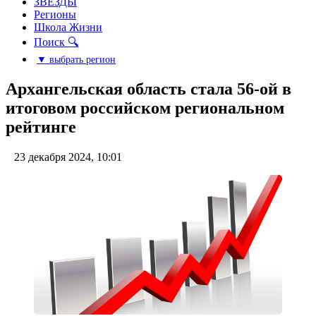
ЗВЕЗДЫ
Регионы
Школа Жизни
Поиск 🔍
▼ выбрать регион
Архангельская область стала 56-ой в
итоговом российском региональном
рейтинге
23 декабря 2024, 10:01