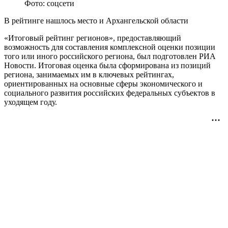
Фото: соцсети
В рейтинге нашлось место и Архангельской области
«Итоговый рейтинг регионов», предоставляющий
возможность для составления комплексной оценки позиции
того или иного российского региона, был подготовлен РИА
Новости. Итоговая оценка была сформирована из позиций
региона, занимаемых им в ключевых рейтингах,
ориентированных на основные сферы экономического и
социального развития российских федеральных субъектов в
уходящем году.