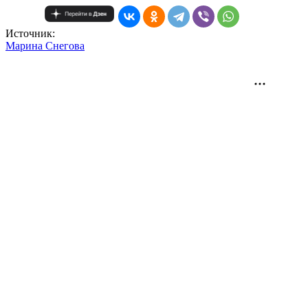
Источник:
Mарина Снегова