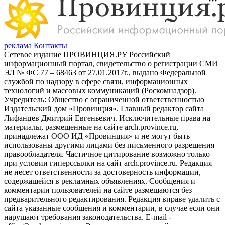
реклама
Контакты
Сетевое издание ПРОВИНЦИЯ.РУ Российский
информационный портал, свидетельство о регистрации СМИ
ЭЛ № ФС 77 – 68463 от 27.01.2017г., выдано Федеральной
службой по надзору в сфере связи, информационных
технологий и массовых коммуникаций (Роскомнадзор).
Учредитель: Общество с ограниченной ответственностью
Издательский дом «Провинция». Главный редактор сайта
Лифанцев Дмитрий Евгеньевич. Исключительные права на
материалы, размещенные на сайте arch.province.ru,
принадлежат ООО ИД «Провинция» и не могут быть
использованы другими лицами без письменного разрешения
правообладателя. Частичное цитирование возможно только
при условии гиперссылки на сайт arch.province.ru. Редакция
не несет ответственности за достоверность информации,
содержащейся в рекламных объявлениях. Сообщения и
комментарии пользователей на сайте размещаются без
предварительного редактирования. Редакция вправе удалить с
сайта указанные сообщения и комментарии, в случае если они
нарушают требования законодательства. E-mail -