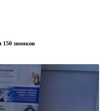
 150 звонков