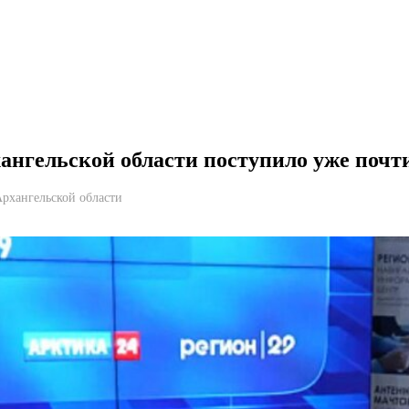
ангельской области поступило уже почти
Архангельской области