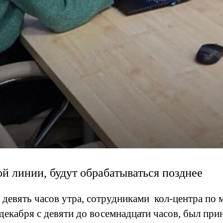
й линии, будут обрабатываться позднее
девять часов утра, сотрудниками кол-центра по
 декабря с девяти до восемнадцати часов, был при