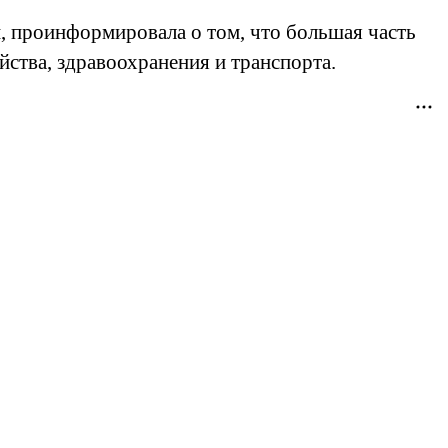
, проинформировала о том, что большая часть
ства, здравоохранения и транспорта.