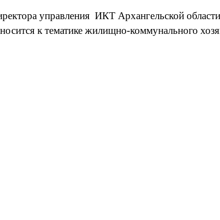
иректора управления ИКТ Архангельской области
носится к тематике жилищно-коммунального хозяй