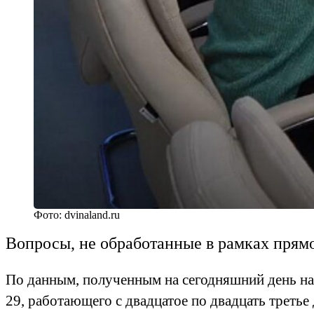
Фото: dvinaland.ru
Вопросы, не обработанные в рамках прямо
По данным, полученным на сегодняшний день на 
29, работающего с двадцатое по двадцать третье