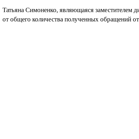
Татьяна Симоненко, являющаяся заместителем д
от общего количества полученных обращений от