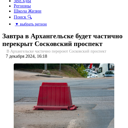
ЗВЕЗДЫ
Регионы
Школа Жизни
Поиск 🔍
▼ выбрать регион
Завтра в Архангельске будет частично
перекрыт Сосковский проспект
В Архангельске частично перероют Сосковский проспект
7 декабря 2024, 16:18