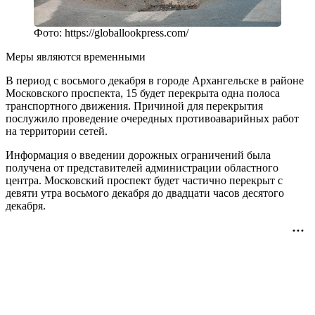
Фото: https://globallookpress.com/
Меры являются временными
В период с восьмого декабря в городе Архангельске в районе
Московского проспекта, 15 будет перекрыта одна полоса
транспортного движения. Причиной для перекрытия
послужило проведение очередных противоаварийных работ
на территории сетей.
Информация о введении дорожных ограничений была
получена от представителей администрации областного
центра. Московский проспект будет частично перекрыт с
девяти утра восьмого декабря до двадцати часов десятого
декабря.