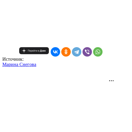
Источник:
Mарина Снегова