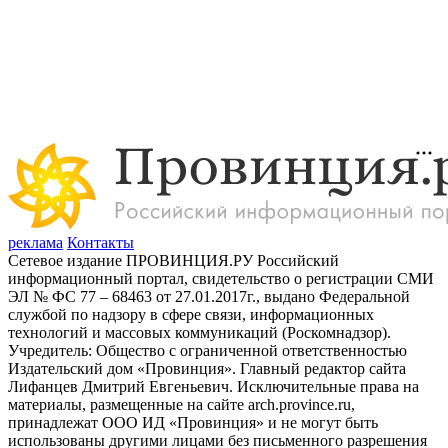
реклама
Контакты
Сетевое издание ПРОВИНЦИЯ.РУ Российский
информационный портал, свидетельство о регистрации СМИ
ЭЛ № ФС 77 – 68463 от 27.01.2017г., выдано Федеральной
службой по надзору в сфере связи, информационных
технологий и массовых коммуникаций (Роскомнадзор).
Учредитель: Общество с ограниченной ответственностью
Издательский дом «Провинция». Главный редактор сайта
Лифанцев Дмитрий Евгеньевич. Исключительные права на
материалы, размещенные на сайте arch.province.ru,
принадлежат ООО ИД «Провинция» и не могут быть
использованы другими лицами без письменного разрешения