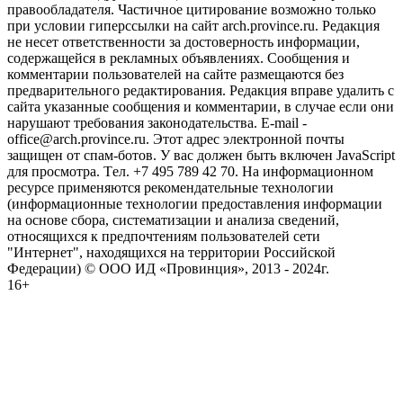
правообладателя. Частичное цитирование возможно только
при условии гиперссылки на сайт arch.province.ru. Редакция
не несет ответственности за достоверность информации,
содержащейся в рекламных объявлениях. Сообщения и
комментарии пользователей на сайте размещаются без
предварительного редактирования. Редакция вправе удалить с
сайта указанные сообщения и комментарии, в случае если они
нарушают требования законодательства. E-mail -
office@arch.province.ru. Этот адрес электронной почты
защищен от спам-ботов. У вас должен быть включен JavaScript
для просмотра. Tел. +7 495 789 42 70. На информационном
ресурсе применяются рекомендательные технологии
(информационные технологии предоставления информации
на основе сбора, систематизации и анализа сведений,
относящихся к предпочтениям пользователей сети
"Интернет", находящихся на территории Российской
Федерации) © ООО ИД «Провинция», 2013 - 2024г.
16+