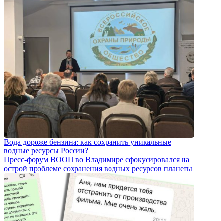
Вода дороже бензина: как сохранить уникальные
водные ресурсы России?
Пресс-форум ВООП во Владимире сфокусировался на
острой проблеме сохранения водных ресурсов планеты