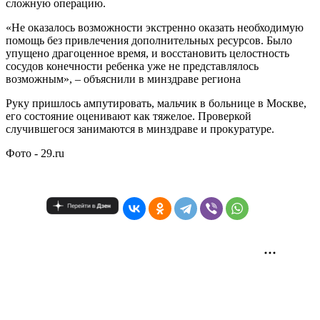
сложную операцию.
«Не оказалось возможности экстренно оказать необходимую
помощь без привлечения дополнительных ресурсов. Было
упущено драгоценное время, и восстановить целостность
сосудов конечности ребенка уже не представлялось
возможным», – объяснили в минздраве региона
Руку пришлось ампутировать, мальчик в больнице в Москве,
его состояние оценивают как тяжелое. Проверкой
случившегося занимаются в минздраве и прокуратуре.
Фото - 29.ru