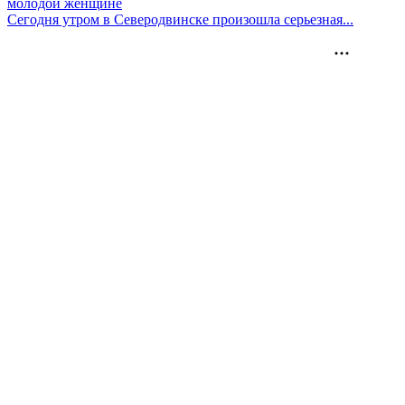
молодой женщине
Сегодня утром в Северодвинске произошла серьезная...