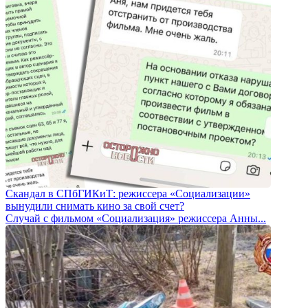
Скандал в СПбГИКиТ: режиссера «Социализации»
вынудили снимать кино за свой счет?
Случай с фильмом «Социализация» режиссера Анны...