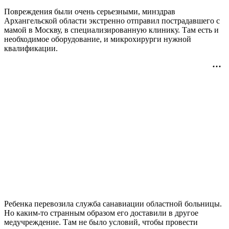
Повреждения были очень серьезными, минздрав
Архангельской области экстренно отправил пострадавшего с
мамой в Москву, в специализированную клинику. Там есть и
необходимое оборудование, и микрохирурги нужной
квалификации.
Ребенка перевозила служба санавиации областной больницы.
Но каким-то странным образом его доставили в другое
медучреждение. Там не было условий, чтобы провести