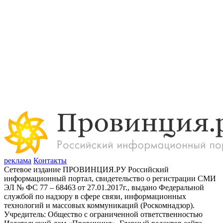
реклама
Контакты
Сетевое издание ПРОВИНЦИЯ.РУ Российский
информационный портал, свидетельство о регистрации СМИ
ЭЛ № ФС 77 – 68463 от 27.01.2017г., выдано Федеральной
службой по надзору в сфере связи, информационных
технологий и массовых коммуникаций (Роскомнадзор).
Учредитель: Общество с ограниченной ответственностью