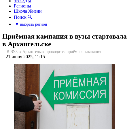
ЗВЕЗДЫ
Регионы
Школа Жизни
Поиск 🔍
▼ выбрать регион
Приёмная кампания в вузы стартовала
в Архангельске
В ВУЗах Архангельск проводится приёмная кампания
21 июня 2025, 11:15