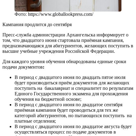
Фото: https://www.globallookpress.com/
Кампания продлится до сентября
Пресс-служба администрации Архангельска информирует о
том, что двадцатого июня стартовала приёмная кампания,
предназначающаяся для абитуриентов, желающих поступить в
высшие учебные учреждения Российской Федерации.
Для каждого уровня обучения обнародованы единые сроки
подачи документов
:
В период с двадцатого июня по двадцать пятое июля
будет производиться приём документов для желающих
поступить на бакалавриат и специалитет по результатам
Единого Государственного экзамена для прохождения
обучения на бюджетной основе;
В период с двадцатого июня по двадцатое сентября
приёмная кампания будет проводиться для тех же
категорий абитуриентов, но пытающихся поступить на
платные отделения;
В период с двадцатого июня по двадцатое августа будет
осуществляться процесс по подаче документов в