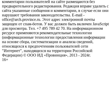
комментарии пользователей на сайте размещаются без
предварительного редактирования. Редакция вправе удалить с
сайта указанные сообщения и комментарии, в случае если они
нарушают требования законодательства. E-mail -
office@arch.province.ru. Этот адрес электронной почты
защищен от спам-ботов. У вас должен быть включен JavaScript
для просмотра. Tел. +7 495 789 42 70. На информационном
ресурсе применяются рекомендательные технологии
(информационные технологии предоставления информации
на основе сбора, систематизации и анализа сведений,
относящихся к предпочтениям пользователей сети
"Интернет", находящихся на территории Российской
Федерации) © ООО ИД «Провинция», 2013 - 2024г.
16+