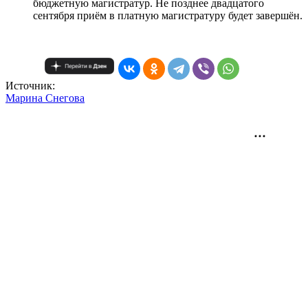
бюджетную магистратур. Не позднее двадцатого
сентября приём в платную магистратуру будет завершён.
Источник:
Mарина Снегова