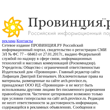
реклама
Контакты
Сетевое издание ПРОВИНЦИЯ.РУ Российский
информационный портал, свидетельство о регистрации СМИ
ЭЛ № ФС 77 – 68463 от 27.01.2017г., выдано Федеральной
службой по надзору в сфере связи, информационных
технологий и массовых коммуникаций (Роскомнадзор).
Учредитель: Общество с ограниченной ответственностью
Издательский дом «Провинция». Главный редактор сайта
Лифанцев Дмитрий Евгеньевич. Исключительные права на
материалы, размещенные на сайте arch.province.ru,
принадлежат ООО ИД «Провинция» и не могут быть
использованы другими лицами без письменного разрешения
правообладателя. Частичное цитирование возможно только
при условии гиперссылки на сайт arch.province.ru. Редакция
не несет ответственности за достоверность информации,
содержащейся в рекламных объявлениях. Сообщения и