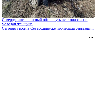
Северодвинск: опасный обгон чуть не стоил жизни
молодой женщине
Сегодня утром в Северодвинске произошла серьезная...