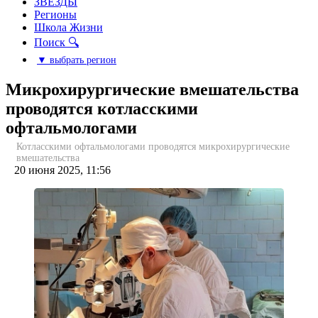
ЗВЕЗДЫ
Регионы
Школа Жизни
Поиск 🔍
▼ выбрать регион
Микрохирургические вмешательства
проводятся котласскими
офтальмологами
Котласскими офтальмологами проводятся микрохирургические
вмешательства
20 июня 2025, 11:56