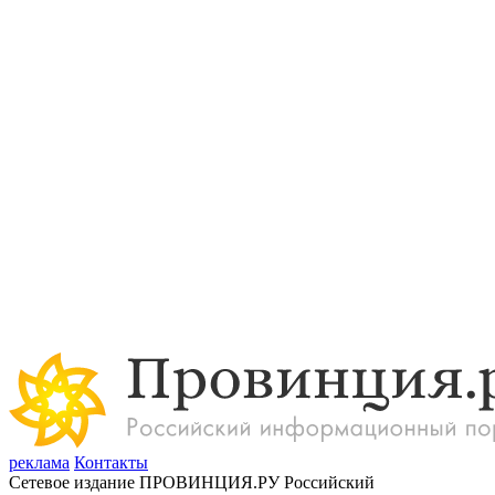
реклама
Контакты
Сетевое издание ПРОВИНЦИЯ.РУ Российский