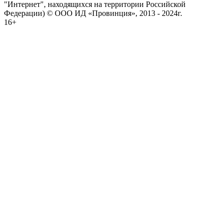
"Интернет", находящихся на территории Российской
Федерации) © ООО ИД «Провинция», 2013 - 2024г.
16+