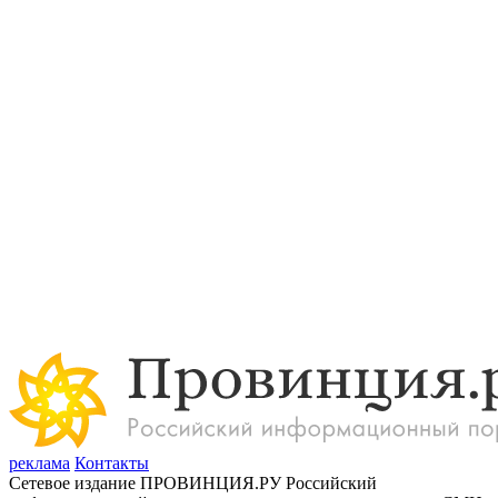
реклама
Контакты
Сетевое издание ПРОВИНЦИЯ.РУ Российский