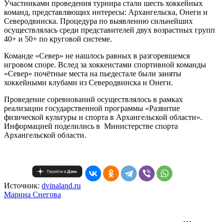
Участниками проведения турнира стали шесть хоккейных
команд, представляющих интересы: Архангельска, Онеги и
Северодвинска. Процедура по выявлению сильнейших
осуществлялась среди представителей двух возрастных групп
40+ и 50+ по круговой системе.
Команде «Север» не нашлось равных в разгоревшемся
игровом споре. Вслед за хоккеистами спортивной команды
«Север» почётные места на пьедестале были заняты
хоккейными клубами из Северодвинска и Онеги.
Проведение соревнований осуществлялось в рамках
реализации государственной программы «Развитие
физической культуры и спорта в Архангельской области».
Информацией поделились в Министерстве спорта
Архангельской области.
Источник:
dvinaland.ru
Mарина Снегова