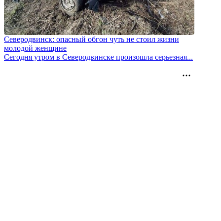
Северодвинск: опасный обгон чуть не стоил жизни
молодой женщине
Сегодня утром в Северодвинске произошла серьезная...