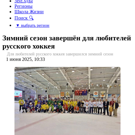
ЗВЕЗДЫ
Регионы
Школа Жизни
Поиск 🔍
▼ выбрать регион
Зимний сезон завершён для любителей
русского хоккея
Для любителей русского хоккея завершился зимний сезон
1 июня 2025, 10:33