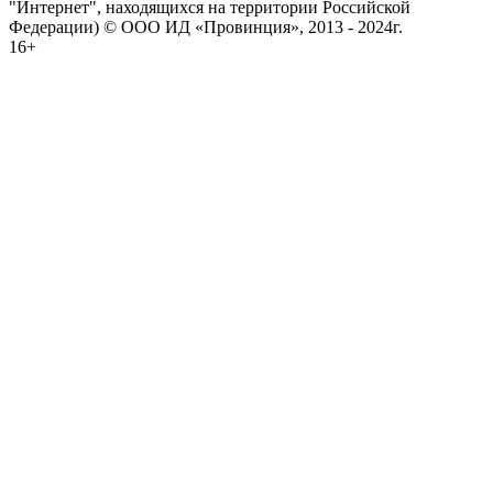
"Интернет", находящихся на территории Российской
Федерации) © ООО ИД «Провинция», 2013 - 2024г.
16+