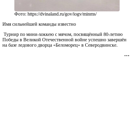
Фото: https://dvinaland.ru/gov/iogv/minms/
Имя сильнейшей команды известно
Турнир по мини-хоккею с мячом, посвящённый 80-летию
Победы в Великой Отечественной войне успешно завершён
на базе ледового дворца «Беломорец» в Северодвинске.