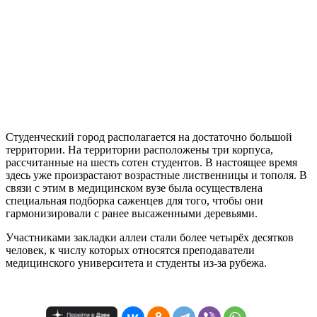
Студенческий город располагается на достаточно большой
территории. На территории расположены три корпуса,
рассчитанные на шесть сотен студентов. В настоящее время
здесь уже произрастают возрастные лиственницы и тополя. В
связи с этим в медицинском вузе была осуществлена
специальная подборка саженцев для того, чтобы они
гармонизировали с ранее высаженными деревьями.
Участниками закладки аллеи стали более четырёх десятков
человек, к числу которых относятся преподаватели
медицинского университета и студенты из-за рубежа.