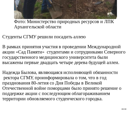
Фото: Министерство природных ресурсов и ЛПК
Архангельской области
Студенты СГМУ решили посадить аллею
В рамках принятия участия в проведении Международной
акции «Сад Памяти» студентами и сотрудниками Северного
государственного медицинского университета были
высажены первые двадцать четыре дерева будущей аллеи.
Надежда Былова, являющаяся исполняющей обязанности
ректора СГМУ, проинформировала о том, что в год
празднования 80-летия со Дня Победы в Великой
Отечественной войне поморцами было принято решение о
поддержке акции с последующим облагораживанием
территории обновляемого студенческого городка.