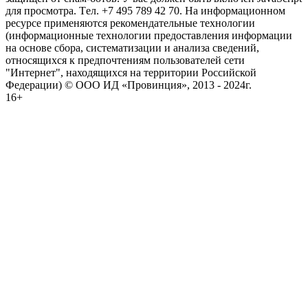
для просмотра. Tел. +7 495 789 42 70. На информационном
ресурсе применяются рекомендательные технологии
(информационные технологии предоставления информации
на основе сбора, систематизации и анализа сведений,
относящихся к предпочтениям пользователей сети
"Интернет", находящихся на территории Российской
Федерации) © ООО ИД «Провинция», 2013 - 2024г.
16+