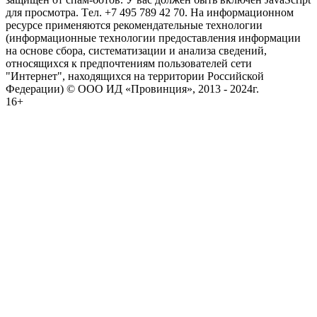
для просмотра. Tел. +7 495 789 42 70. На информационном
ресурсе применяются рекомендательные технологии
(информационные технологии предоставления информации
на основе сбора, систематизации и анализа сведений,
относящихся к предпочтениям пользователей сети
"Интернет", находящихся на территории Российской
Федерации) © ООО ИД «Провинция», 2013 - 2024г.
16+