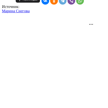
Источник:
Mарина Снегова