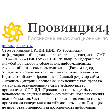
реклама
Контакты
Сетевое издание ПРОВИНЦИЯ.РУ Российский
информационный портал, свидетельство о регистрации СМИ
ЭЛ № ФС 77 – 68463 от 27.01.2017г., выдано Федеральной
службой по надзору в сфере связи, информационных
технологий и массовых коммуникаций (Роскомнадзор).
Учредитель: Общество с ограниченной ответственностью
Издательский дом «Провинция». Главный редактор сайта
Лифанцев Дмитрий Евгеньевич. Исключительные права на
материалы, размещенные на сайте arch.province.ru,
принадлежат ООО ИД «Провинция» и не могут быть
использованы другими лицами без письменного разрешения
правообладателя. Частичное цитирование возможно только
при условии гиперссылки на сайт arch.province.ru. Редакция
не несет ответственности за достоверность информации,