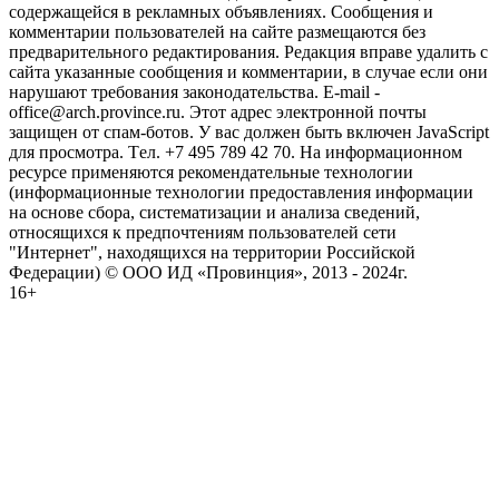
содержащейся в рекламных объявлениях. Сообщения и
комментарии пользователей на сайте размещаются без
предварительного редактирования. Редакция вправе удалить с
сайта указанные сообщения и комментарии, в случае если они
нарушают требования законодательства. E-mail -
office@arch.province.ru. Этот адрес электронной почты
защищен от спам-ботов. У вас должен быть включен JavaScript
для просмотра. Tел. +7 495 789 42 70. На информационном
ресурсе применяются рекомендательные технологии
(информационные технологии предоставления информации
на основе сбора, систематизации и анализа сведений,
относящихся к предпочтениям пользователей сети
"Интернет", находящихся на территории Российской
Федерации) © ООО ИД «Провинция», 2013 - 2024г.
16+