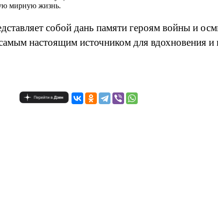
ую мирную жизнь.
едставляет собой дань памяти героям войны и осм
 самым настоящим источником для вдохновения и 