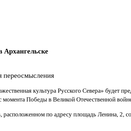
в Архангельске
я переосмысления
ественная культура Русского Севера» будет пре
 момента Победы в Великой Отечественной войне
, расположенном по адресу площадь Ленина, 2, 