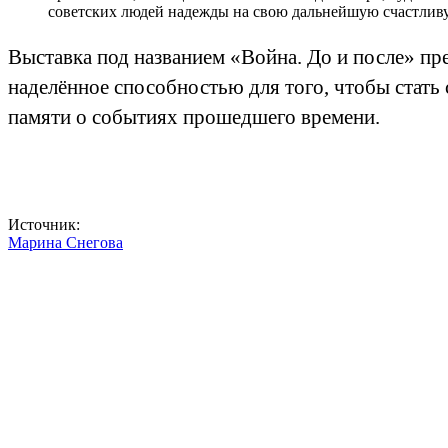
советских людей надежды на свою дальнейшую счастлив
Выставка под названием «Война. До и после» пр
наделённое способностью для того, чтобы стать
памяти о событиях прошедшего времени.
Источник:
Mарина Снегова