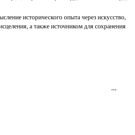
ысление исторического опыта через искусство,
исцеления, а также источником для сохранения