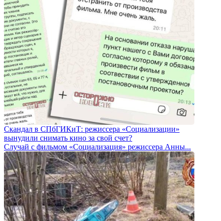
Скандал в СПбГИКиТ: режиссера «Социализации»
вынудили снимать кино за свой счет?
Случай с фильмом «Социализация» режиссера Анны...