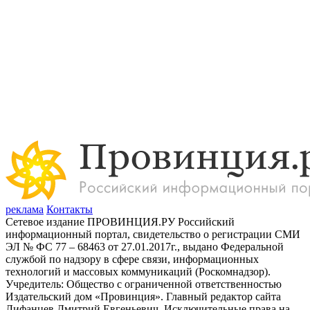
реклама
Контакты
Сетевое издание ПРОВИНЦИЯ.РУ Российский
информационный портал, свидетельство о регистрации СМИ
ЭЛ № ФС 77 – 68463 от 27.01.2017г., выдано Федеральной
службой по надзору в сфере связи, информационных
технологий и массовых коммуникаций (Роскомнадзор).
Учредитель: Общество с ограниченной ответственностью
Издательский дом «Провинция». Главный редактор сайта
Лифанцев Дмитрий Евгеньевич. Исключительные права на