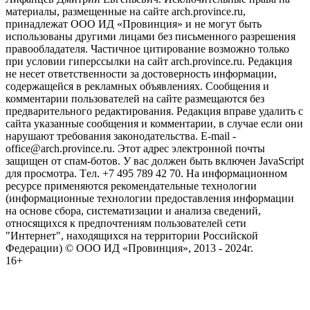
материалы, размещенные на сайте arch.province.ru,
принадлежат ООО ИД «Провинция» и не могут быть
использованы другими лицами без письменного разрешения
правообладателя. Частичное цитирование возможно только
при условии гиперссылки на сайт arch.province.ru. Редакция
не несет ответственности за достоверность информации,
содержащейся в рекламных объявлениях. Сообщения и
комментарии пользователей на сайте размещаются без
предварительного редактирования. Редакция вправе удалить с
сайта указанные сообщения и комментарии, в случае если они
нарушают требования законодательства. E-mail -
office@arch.province.ru. Этот адрес электронной почты
защищен от спам-ботов. У вас должен быть включен JavaScript
для просмотра. Tел. +7 495 789 42 70. На информационном
ресурсе применяются рекомендательные технологии
(информационные технологии предоставления информации
на основе сбора, систематизации и анализа сведений,
относящихся к предпочтениям пользователей сети
"Интернет", находящихся на территории Российской
Федерации) © ООО ИД «Провинция», 2013 - 2024г.
16+