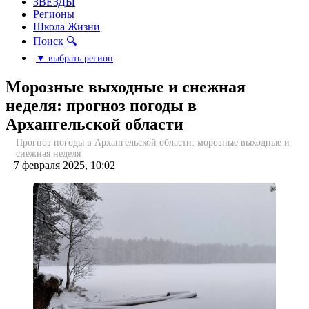
ЗВЕЗДЫ
Регионы
Школа Жизни
Поиск 🔍
▼ выбрать регион
Морозные выходные и снежная
неделя: прогноз погоды в
Архангельской области
Прогноз погоды в Архангельской области: морозные выходные и
снежная неделя
7 февраля 2025, 10:02