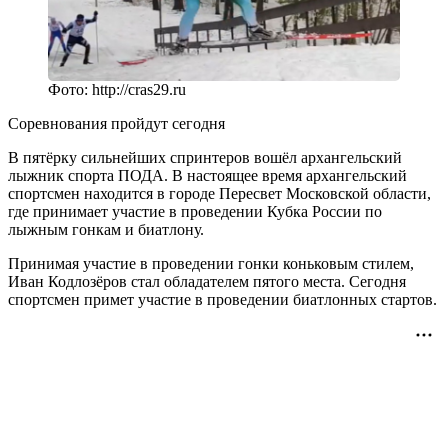
Фото: http://cras29.ru
Соревнования пройдут сегодня
В пятёрку сильнейших спринтеров вошёл архангельский
лыжник спорта ПОДА. В настоящее время архангельский
спортсмен находится в городе Пересвет Московской области,
где принимает участие в проведении Кубка России по
лыжным гонкам и биатлону.
Принимая участие в проведении гонки коньковым стилем,
Иван Кодлозёров стал обладателем пятого места. Сегодня
спортсмен примет участие в проведении биатлонных стартов.