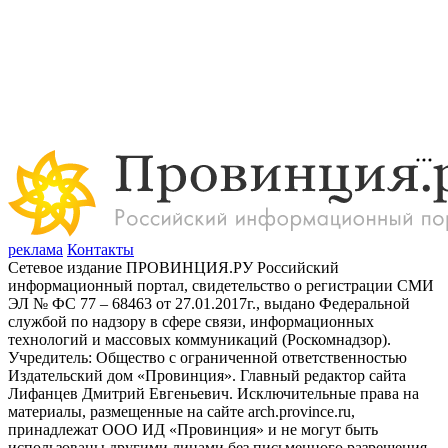
реклама
Контакты
Сетевое издание ПРОВИНЦИЯ.РУ Российский
информационный портал, свидетельство о регистрации СМИ
ЭЛ № ФС 77 – 68463 от 27.01.2017г., выдано Федеральной
службой по надзору в сфере связи, информационных
технологий и массовых коммуникаций (Роскомнадзор).
Учредитель: Общество с ограниченной ответственностью
Издательский дом «Провинция». Главный редактор сайта
Лифанцев Дмитрий Евгеньевич. Исключительные права на
материалы, размещенные на сайте arch.province.ru,
принадлежат ООО ИД «Провинция» и не могут быть
использованы другими лицами без письменного разрешения