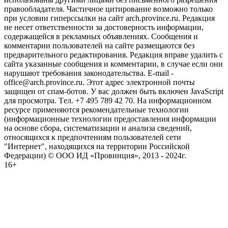
правообладателя. Частичное цитирование возможно только
при условии гиперссылки на сайт arch.province.ru. Редакция
не несет ответственности за достоверность информации,
содержащейся в рекламных объявлениях. Сообщения и
комментарии пользователей на сайте размещаются без
предварительного редактирования. Редакция вправе удалить с
сайта указанные сообщения и комментарии, в случае если они
нарушают требования законодательства. E-mail -
office@arch.province.ru. Этот адрес электронной почты
защищен от спам-ботов. У вас должен быть включен JavaScript
для просмотра. Tел. +7 495 789 42 70. На информационном
ресурсе применяются рекомендательные технологии
(информационные технологии предоставления информации
на основе сбора, систематизации и анализа сведений,
относящихся к предпочтениям пользователей сети
"Интернет", находящихся на территории Российской
Федерации) © ООО ИД «Провинция», 2013 - 2024г.
16+