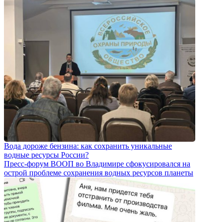
Вода дороже бензина: как сохранить уникальные
водные ресурсы России?
Пресс-форум ВООП во Владимире сфокусировался на
острой проблеме сохранения водных ресурсов планеты