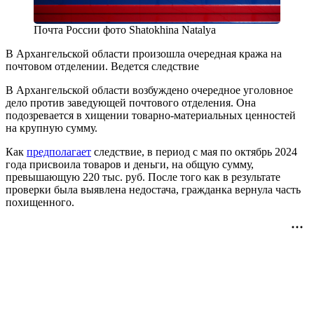
Почта России фото Shatokhina Natalya
В Архангельской области произошла очередная кража на
почтовом отделении. Ведется следствие
В Архангельской области возбуждено очередное уголовное
дело против заведующей почтового отделения. Она
подозревается в хищении товарно-материальных ценностей
на крупную сумму.
Как
предполагает
следствие, в период с мая по октябрь 2024
года присвоила товаров и деньги, на общую сумму,
превышающую 220 тыс. руб. После того как в результате
проверки была выявлена недостача, гражданка вернула часть
похищенного.