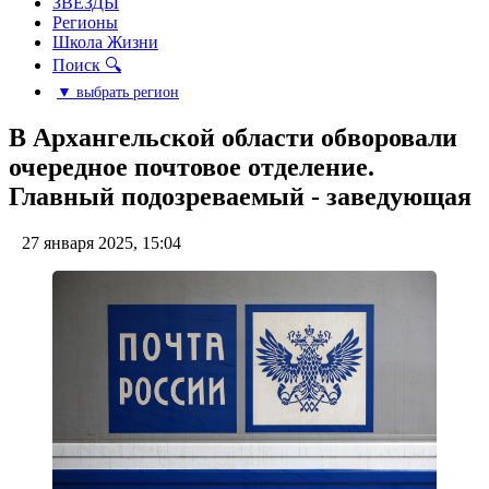
ЗВЕЗДЫ
Регионы
Школа Жизни
Поиск 🔍
▼ выбрать регион
В Архангельской области обворовали
очередное почтовое отделение.
Главный подозреваемый - заведующая
27 января 2025, 15:04