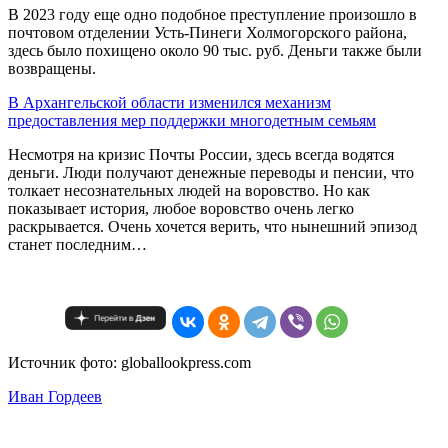
В 2023 году еще одно подобное преступление произошло в
почтовом отделении Усть-Пинеги Холмогорского района,
здесь было похищено около 90 тыс. руб. Деньги также были
возвращены.
В Архангельской области изменился механизм
предоставления мер поддержки многодетным семьям
Несмотря на кризис Почты России, здесь всегда водятся
деньги. Люди получают денежные переводы и пенсии, что
толкает несознательных людей на воровство. Но как
показывает история, любое воровство очень легко
раскрывается. Очень хочется верить, что нынешний эпизод
станет последним…
Источник фото: globallookpress.com
Иван Гордеев