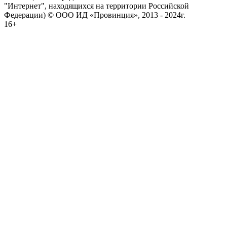
"Интернет", находящихся на территории Российской
Федерации) © ООО ИД «Провинция», 2013 - 2024г.
16+