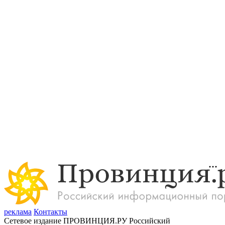
реклама
Контакты
Сетевое издание ПРОВИНЦИЯ.РУ Российский