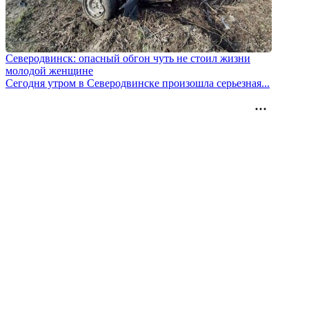
Северодвинск: опасный обгон чуть не стоил жизни
молодой женщине
Сегодня утром в Северодвинске произошла серьезная...