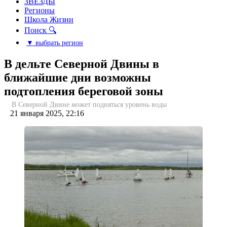
ЗВЕЗДЫ
Регионы
Школа Жизни
Поиск 🔍
▼ выбрать регион
В дельте Северной Двины в
ближайшие дни возможны
подтопления береговой зоны
В Северной Двине может подняться уровень воды
21 января 2025, 22:16