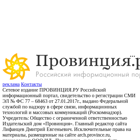
реклама
Контакты
Сетевое издание ПРОВИНЦИЯ.РУ Российский
информационный портал, свидетельство о регистрации СМИ
ЭЛ № ФС 77 – 68463 от 27.01.2017г., выдано Федеральной
службой по надзору в сфере связи, информационных
технологий и массовых коммуникаций (Роскомнадзор).
Учредитель: Общество с ограниченной ответственностью
Издательский дом «Провинция». Главный редактор сайта
Лифанцев Дмитрий Евгеньевич. Исключительные права на
материалы, размещенные на сайте arch.province.ru,