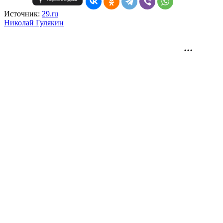
Источник:
29.ru
Николай Гулякин