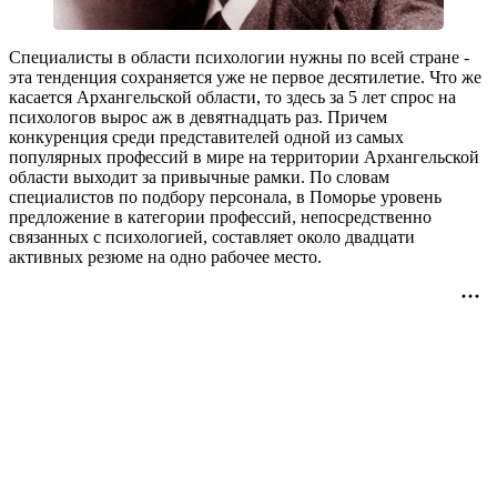
Специалисты в области психологии нужны по всей стране -
эта тенденция сохраняется уже не первое десятилетие. Что же
касается Архангельской области, то здесь за 5 лет спрос на
психологов вырос аж в девятнадцать раз. Причем
конкуренция среди представителей одной из самых
популярных профессий в мире на территории Архангельской
области выходит за привычные рамки. По словам
специалистов по подбору персонала, в Поморье уровень
предложение в категории профессий, непосредственно
связанных с психологией, составляет около двадцати
активных резюме на одно рабочее место.