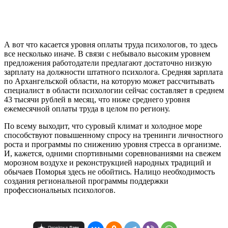
А вот что касается уровня оплаты труда психологов, то здесь
все несколько иначе. В связи с небывало высоким уровнем
предложения работодатели предлагают достаточно низкую
зарплату на должности штатного психолога. Средняя зарплата
по Архангельской области, на которую может рассчитывать
специалист в области психологии сейчас составляет в среднем
43 тысячи рублей в месяц, что ниже среднего уровня
ежемесячной оплаты труда в целом по региону.
По всему выходит, что суровый климат и холодное море
способствуют повышенному спросу на тренинги личностного
роста и программы по снижению уровня стресса в организме.
И, кажется, одними спортивными соревнованиями на свежем
морозном воздухе и реконструкцией народных традиций и
обычаев Поморья здесь не обойтись. Налицо необходимость
создания региональной программы поддержки
профессиональных психологов.