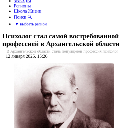
ЗВЕЗДЫ
Регионы
Школа Жизни
Поиск 🔍
▼ выбрать регион
Психолог стал самой востребованной
профессией в Архангельской области
В Архангельской области стала популярной профессия психолог
12 января 2025, 15:26