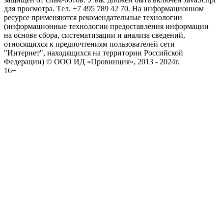
для просмотра. Tел. +7 495 789 42 70. На информационном
ресурсе применяются рекомендательные технологии
(информационные технологии предоставления информации
на основе сбора, систематизации и анализа сведений,
относящихся к предпочтениям пользователей сети
"Интернет", находящихся на территории Российской
Федерации) © ООО ИД «Провинция», 2013 - 2024г.
16+