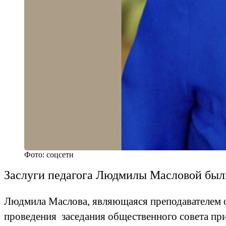
Фото: соцсети
Заслуги педагога Людмилы Масловой был
Людмила Маслова, являющаяся преподавателем о
проведения заседания общественного совета пр