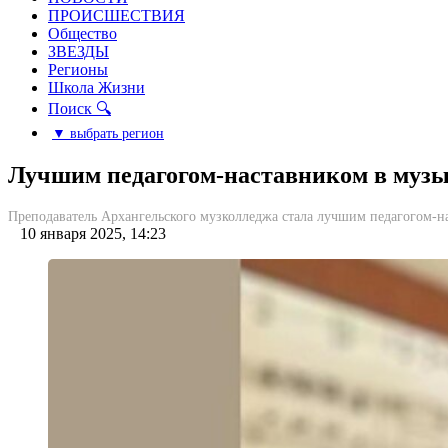
ПРОИСШЕСТВИЯ
Общество
ЗВЕЗДЫ
Регионы
Школа Жизни
Поиск 🔍
▼ выбрать регион
Лучшим педагогом-наставником в музы
Преподаватель Архангельского музколледжа стала лучшим педагогом-н
10 января 2025, 14:23