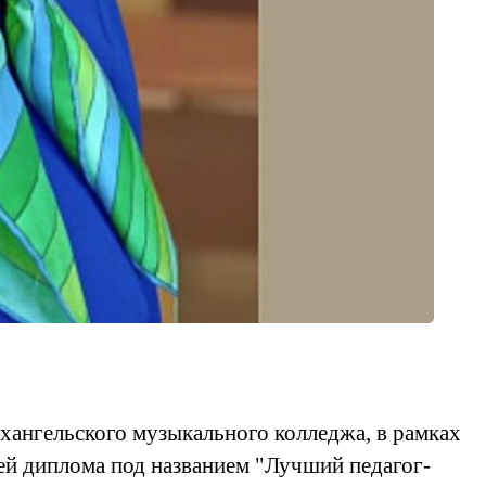
ангельского музыкального колледжа, в рамках
ей диплома под названием "Лучший педагог-