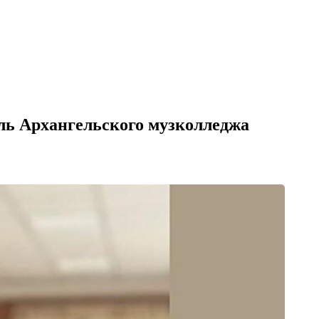
ль Архангельского музколледжа