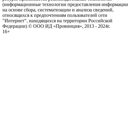
(информационные технологии предоставления информации
на основе сбора, систематизации и анализа сведений,
относящихся к предпочтениям пользователей сети
"Интернет", находящихся на территории Российской
Федерации) © ООО ИД «Провинция», 2013 - 2024г.
16+