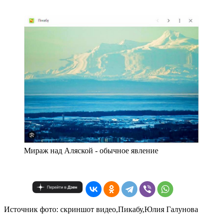
Мираж над Аляской - обычное явление
Источник фото: скриншот видео,Пикабу,Юлия Галунова