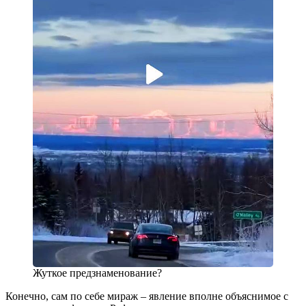
Жуткое предзнаменование?
Конечно, сам по себе мираж – явление вполне объяснимое с