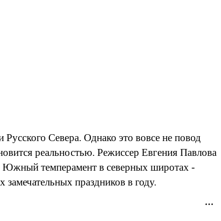
 Русского Севера. Однако это вовсе не повод
тановится реальностью. Режиссер Евгения Павлова
а. Южный темперамент в северных широтах -
 замечательных праздников в году.