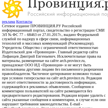
реклама
Контакты
Сетевое издание ПРОВИНЦИЯ.РУ Российский
информационный портал, свидетельство о регистрации СМИ
ЭЛ № ФС 77 – 68463 от 27.01.2017г., выдано Федеральной
службой по надзору в сфере связи, информационных
технологий и массовых коммуникаций (Роскомнадзор).
Учредитель: Общество с ограниченной ответственностью
Издательский дом «Провинция». Главный редактор сайта
Лифанцев Дмитрий Евгеньевич. Исключительные права на
материалы, размещенные на сайте arch.province.ru,
принадлежат ООО ИД «Провинция» и не могут быть
использованы другими лицами без письменного разрешения
правообладателя. Частичное цитирование возможно только
при условии гиперссылки на сайт arch.province.ru. Редакция
не несет ответственности за достоверность информации,
содержащейся в рекламных объявлениях. Сообщения и
комментарии пользователей на сайте размещаются без
предварительного редактирования. Редакция вправе удалить с
сайта указанные сообщения и комментарии, в случае если они
нарушают требования законодательства. E-mail -