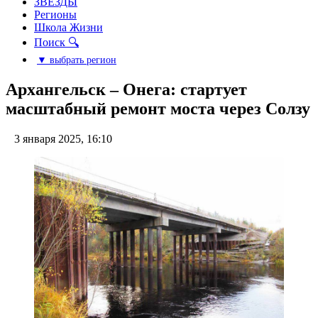
ЗВЕЗДЫ
Регионы
Школа Жизни
Поиск 🔍
▼ выбрать регион
Архангельск – Онега: стартует
масштабный ремонт моста через Солзу
3 января 2025, 16:10