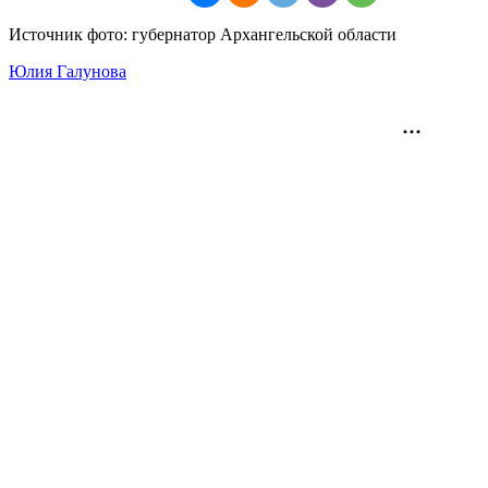
Источник фото: губернатор Архангельской области
Юлия Галунова