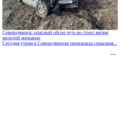
Северодвинск: опасный обгон чуть не стоил жизни
молодой женщине
Сегодня утром в Северодвинске произошла серьезная...