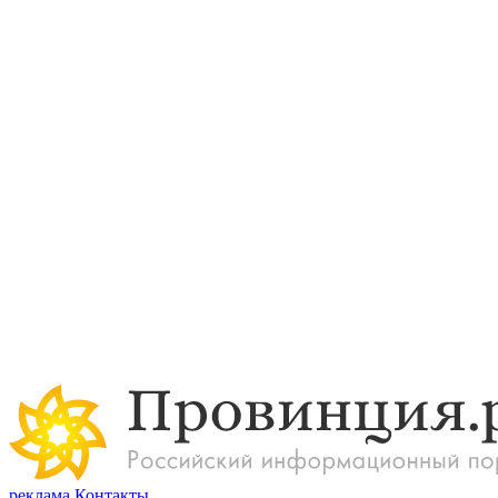
реклама
Контакты