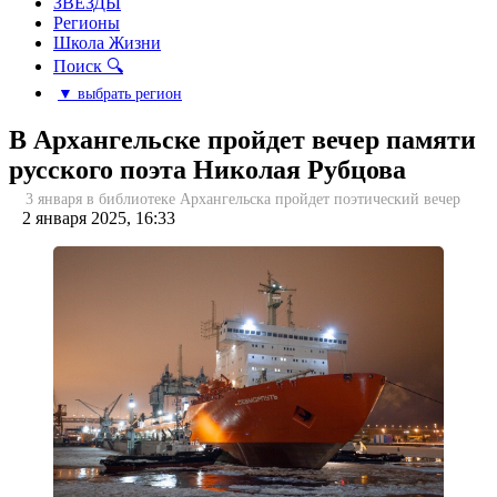
ЗВЕЗДЫ
Регионы
Школа Жизни
Поиск 🔍
▼ выбрать регион
В Архангельске пройдет вечер памяти
русского поэта Николая Рубцова
3 января в библиотеке Архангельска пройдет поэтический вечер
2 января 2025, 16:33