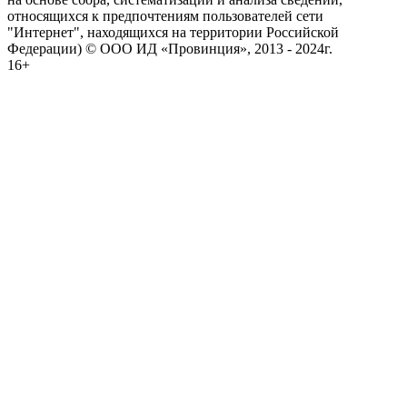
относящихся к предпочтениям пользователей сети
"Интернет", находящихся на территории Российской
Федерации) © ООО ИД «Провинция», 2013 - 2024г.
16+