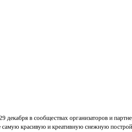
29 декабря в сообществах организаторов и партн
 самую красивую и креативную снежную постройк