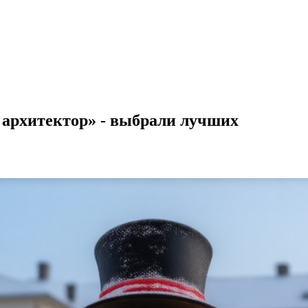
архитектор» - выбрали лучших