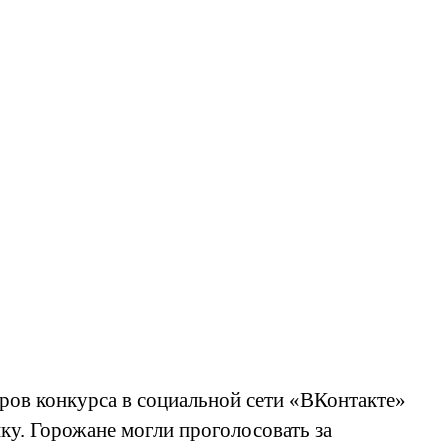
еров конкурса в социальной сети «ВКонтакте»
у. Горожане могли проголосовать за