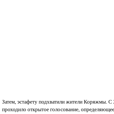
Затем, эстафету подхватили жители Коряжмы. С 
проходило открытое голосование, определяющее