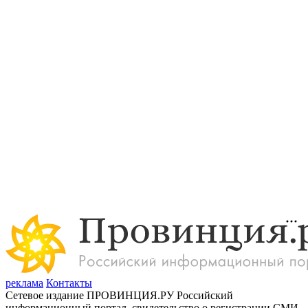
реклама
Контакты
Сетевое издание ПРОВИНЦИЯ.РУ Российский
информационный портал, свидетельство о регистрации СМИ