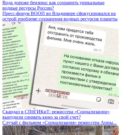
Вода дороже бензина: как сохранить уникальные
водные ресурсы России?
Пресс-форум ВООП во Владимире сфокусировался на
острой проблеме сохранения водных ресурсов планеты
Скандал в СПбГИКиТ: режиссера «Социализации»
вынудили снимать кино за свой счет?
Случай с фильмом «Социализация» режиссера Анны...