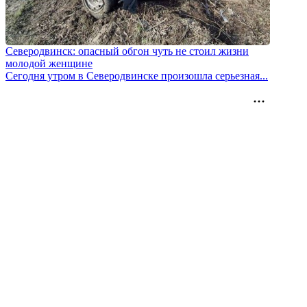
Северодвинск: опасный обгон чуть не стоил жизни
молодой женщине
Сегодня утром в Северодвинске произошла серьезная...