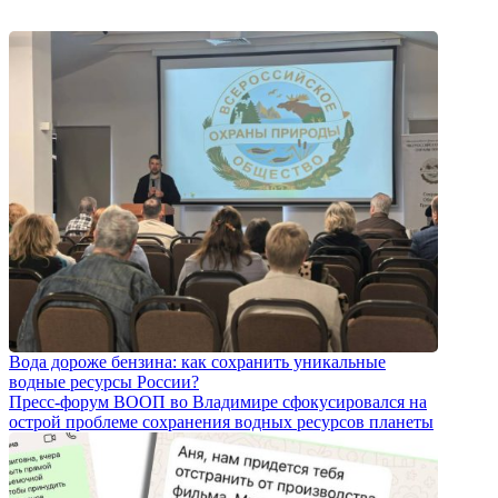
Вода дороже бензина: как сохранить уникальные
водные ресурсы России?
Пресс-форум ВООП во Владимире сфокусировался на
острой проблеме сохранения водных ресурсов планеты