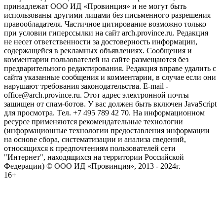
принадлежат ООО ИД «Провинция» и не могут быть
использованы другими лицами без письменного разрешения
правообладателя. Частичное цитирование возможно только
при условии гиперссылки на сайт arch.province.ru. Редакция
не несет ответственности за достоверность информации,
содержащейся в рекламных объявлениях. Сообщения и
комментарии пользователей на сайте размещаются без
предварительного редактирования. Редакция вправе удалить с
сайта указанные сообщения и комментарии, в случае если они
нарушают требования законодательства. E-mail -
office@arch.province.ru. Этот адрес электронной почты
защищен от спам-ботов. У вас должен быть включен JavaScript
для просмотра. Tел. +7 495 789 42 70. На информационном
ресурсе применяются рекомендательные технологии
(информационные технологии предоставления информации
на основе сбора, систематизации и анализа сведений,
относящихся к предпочтениям пользователей сети
"Интернет", находящихся на территории Российской
Федерации) © ООО ИД «Провинция», 2013 - 2024г.
16+