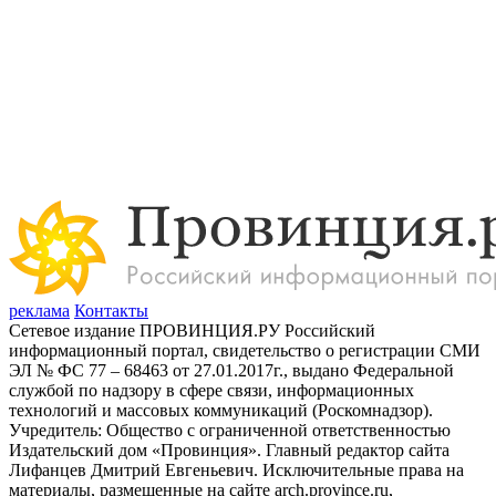
реклама
Контакты
Сетевое издание ПРОВИНЦИЯ.РУ Российский
информационный портал, свидетельство о регистрации СМИ
ЭЛ № ФС 77 – 68463 от 27.01.2017г., выдано Федеральной
службой по надзору в сфере связи, информационных
технологий и массовых коммуникаций (Роскомнадзор).
Учредитель: Общество с ограниченной ответственностью
Издательский дом «Провинция». Главный редактор сайта
Лифанцев Дмитрий Евгеньевич. Исключительные права на
материалы, размещенные на сайте arch.province.ru,