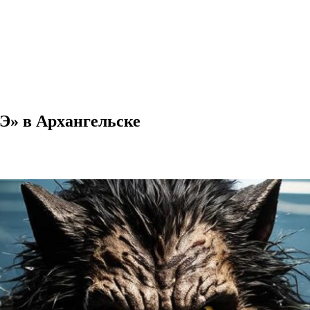
«Э» в Архангельске