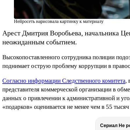
Нейросеть нарисовала картинку к материалу
Арест Дмитрия Воробьева, начальника Це
неожиданным событием.
Высокопоставленного сотрудника полиции подоз
поднимает острую проблему коррупции в правоо
Согласно информации Следственного комитета
,
представителя коммерческой организации в обм
данных о привлечении к административной и уго
«подарков» оценивается не менее чем в 55 тысяч