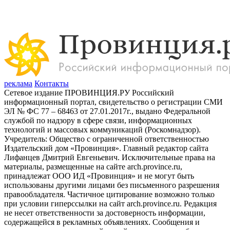
реклама
Контакты
Сетевое издание ПРОВИНЦИЯ.РУ Российский
информационный портал, свидетельство о регистрации СМИ
ЭЛ № ФС 77 – 68463 от 27.01.2017г., выдано Федеральной
службой по надзору в сфере связи, информационных
технологий и массовых коммуникаций (Роскомнадзор).
Учредитель: Общество с ограниченной ответственностью
Издательский дом «Провинция». Главный редактор сайта
Лифанцев Дмитрий Евгеньевич. Исключительные права на
материалы, размещенные на сайте arch.province.ru,
принадлежат ООО ИД «Провинция» и не могут быть
использованы другими лицами без письменного разрешения
правообладателя. Частичное цитирование возможно только
при условии гиперссылки на сайт arch.province.ru. Редакция
не несет ответственности за достоверность информации,
содержащейся в рекламных объявлениях. Сообщения и