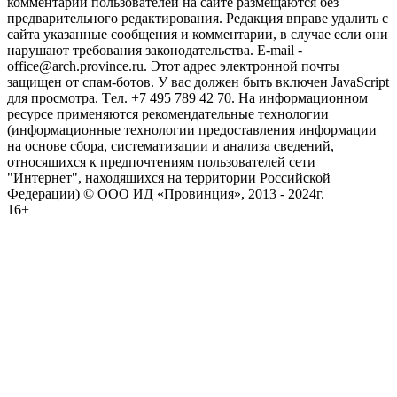
комментарии пользователей на сайте размещаются без
предварительного редактирования. Редакция вправе удалить с
сайта указанные сообщения и комментарии, в случае если они
нарушают требования законодательства. E-mail -
office@arch.province.ru. Этот адрес электронной почты
защищен от спам-ботов. У вас должен быть включен JavaScript
для просмотра. Tел. +7 495 789 42 70. На информационном
ресурсе применяются рекомендательные технологии
(информационные технологии предоставления информации
на основе сбора, систематизации и анализа сведений,
относящихся к предпочтениям пользователей сети
"Интернет", находящихся на территории Российской
Федерации) © ООО ИД «Провинция», 2013 - 2024г.
16+