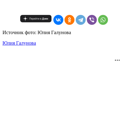
Источник фото: Юлия Галунова
Юлия Галунова