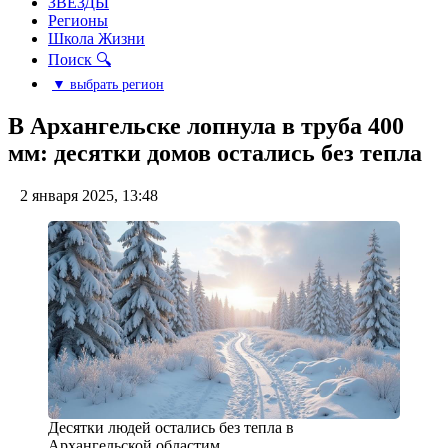
ЗВЕЗДЫ
Регионы
Школа Жизни
Поиск 🔍
▼ выбрать регион
В Архангельске лопнула в труба 400
мм: десятки домов остались без тепла
2 января 2025, 13:48
Десятки людей остались без тепла в
Архангельской областим