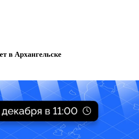
ет в Архангельске