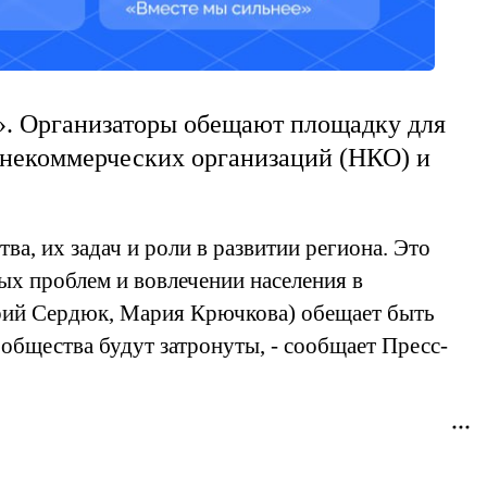
а». Организаторы обещают площадку для
 некоммерческих организаций (НКО) и
, их задач и роли в развитии региона. Это
ых проблем и вовлечении населения в
Юрий Сердюк, Мария Крючкова) обещает быть
общества будут затронуты, - сообщает Пресс-