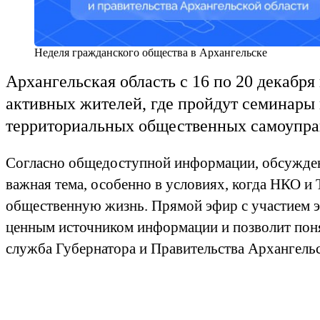
Неделя гражданского общества в Архангельске
Архангельская область с 16 по 20 декаб
активных жителей, где пройдут семинары
территориальных общественных самоупра
Согласно общедоступной информации, обсуждение
важная тема, особенно в условиях, когда НКО и
общественную жизнь. Прямой эфир с участием э
ценным источником информации и позволит понят
служба Губернатора и Правительства Архангельс